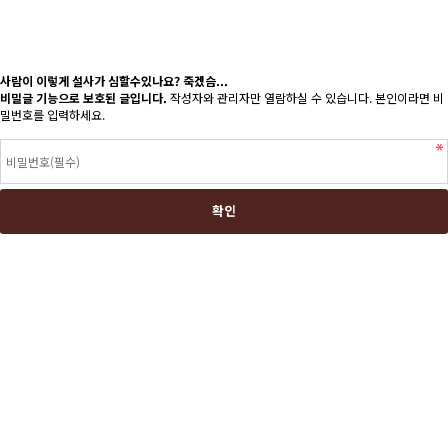
사람이 이렇게 설사가 심할수있나요? 죽겠슴...
비밀글 기능으로 보호된 글입니다.
작성자와 관리자만 열람하실 수 있습니다. 본인이라면 비
밀번호를 입력하세요.