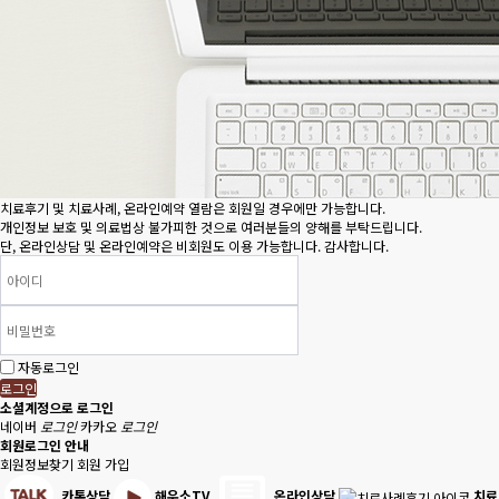
치료후기 및 치료사례, 온라인예약 열람은 회원일 경우에만 가능합니다.
개인정보 보호 및 의료법상 불가피한 것으로 여러분들의 양해를 부탁드립니다.
단, 온라인상담 및 온라인예약은 비회원도 이용 가능합니다. 감사합니다.
자동로그인
로그인
소셜계정으로 로그인
네이버
로그인
카카오
로그인
회원로그인 안내
회원정보찾기
회원 가입
카톡상담
해우소TV
온라인상담
치료