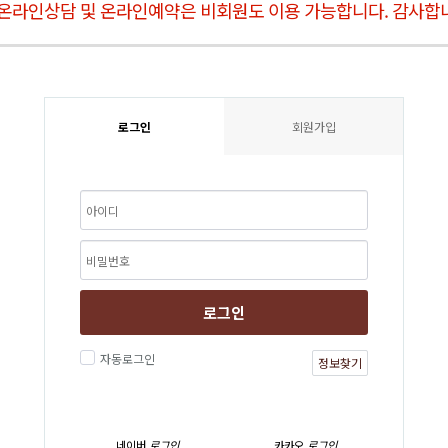
 온라인상담 및 온라인예약은 비회원도 이용 가능합니다. 감사합
로그인
회원가입
로그인
자동로그인
정보찾기
네이버
로그인
카카오
로그인