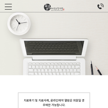
치료후기 및 치료사례, 온라인예약 열람은 회원일 경
우에만 가능합니다.