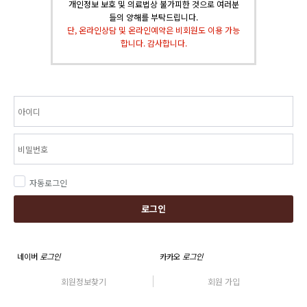
개인정보 보호 및 의료법상 불가피한 것으로 여러분
들의 양해를 부탁드립니다.
단, 온라인상담 및 온라인예약은 비회원도 이용 가능
합니다. 감사합니다.
자동로그인
로그인
네이버
로그인
카카오
로그인
회원정보찾기
회원 가입