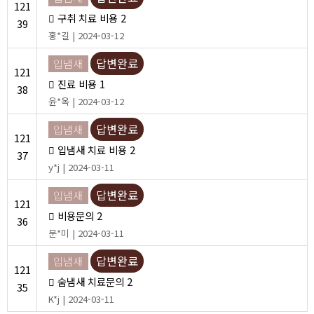
121
구취 치료 비용
2
39
홍*길 | 2024-03-12
답변완료
입냄새
121
진료 비용
1
38
윤*옥 | 2024-03-12
답변완료
입냄새
121
입냄새 치료 비용
2
37
y*j | 2024-03-11
답변완료
입냄새
121
비용문의
2
36
문*미 | 2024-03-11
답변완료
입냄새
121
숨냄새 치료문의
2
35
K*j | 2024-03-11