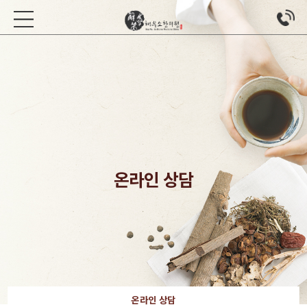
온라인 상담
온라인 상담