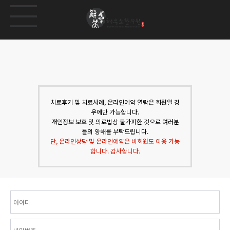
치료후기 및 치료사례, 온라인예약 열람은 회원일 경
우에만 가능합니다.
개인정보 보호 및 의료법상 불가피한 것으로 여러분
들의 양해를 부탁드립니다.
단, 온라인상담 및 온라인예약은 비회원도 이용 가능
합니다. 감사합니다.