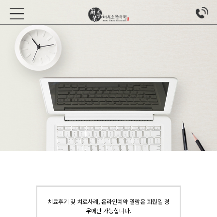
치료후기 및 치료사례, 온라인예약 열람은 회원일 경
우에만 가능합니다.