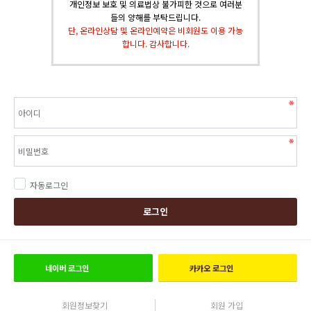
개인정보 보호 및 의료법상 불가피한 것으로 여러분
들의 양해를 부탁드립니다.
단, 온라인상담 및 온라인예약은 비회원도 이용 가능
합니다. 감사합니다.
자동로그인
로그인
네이버
로그인
카카오
로그인
회원정보찾기
회원 가입