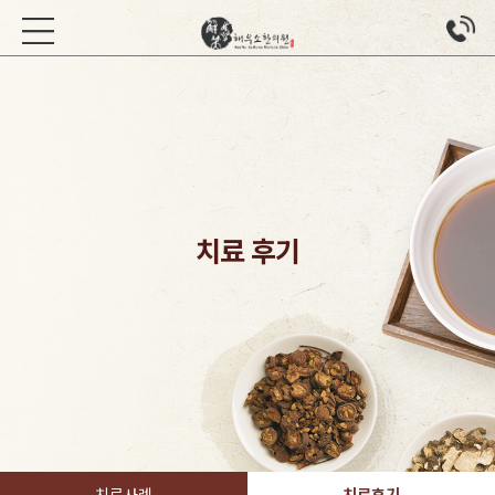
치료 후기
치료사례
치료후기