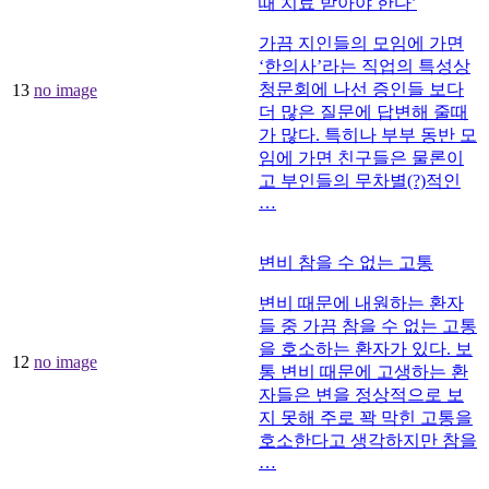
때 치료 받아야 한다’
가끔 지인들의 모임에 가면
‘한의사’라는 직업의 특성상
청문회에 나선 증인들 보다
13
no image
더 많은 질문에 답변해 줄때
가 많다. 특히나 부부 동반 모
임에 가면 친구들은 물론이
고 부인들의 무차별(?)적인
…
변비 참을 수 없는 고통
변비 때문에 내원하는 환자
들 중 가끔 참을 수 없는 고통
을 호소하는 환자가 있다. 보
12
no image
통 변비 때문에 고생하는 환
자들은 변을 정상적으로 보
지 못해 주로 꽉 막힌 고통을
호소한다고 생각하지만 참을
…