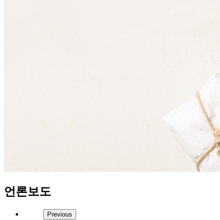
언론보도
Previous